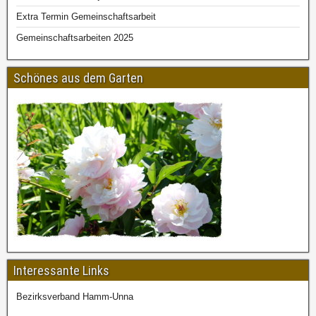
Extra Termin Gemeinschaftsarbeit
Gemeinschaftsarbeiten 2025
Schönes aus dem Garten
Interessante Links
Bezirksverband Hamm-Unna