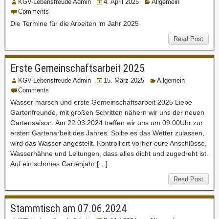
KGV-Lebensfreude Admin
4. April 2025
Allgemein
Comments
Die Termine für die Arbeiten im Jahr 2025
Read Post
Erste Gemeinschaftsarbeit 2025
KGV-Lebensfreude Admin
15. März 2025
Allgemein
Comments
Wasser marsch und erste Gemeinschaftsarbeit 2025 Liebe
Gartenfreunde, mit großen Schritten nähern wir uns der neuen
Gartensaison. Am 22.03.2024 treffen wir uns um 09:00Uhr zur
ersten Gartenarbeit des Jahres. Sollte es das Wetter zulassen,
wird das Wasser angestellt. Kontrolliert vorher eure Anschlüsse,
Wasserhähne und Leitungen, dass alles dicht und zugedreht ist.
Auf ein schönes Gartenjahr […]
Read Post
Stammtisch am 07.06.2024