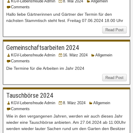
KGV-Lebensfreude Admin
8. Mai 2024
Allgemein
Comments
Hallo liebe Gärtnerinnen und Gärtner der Termin für den
nächsten Stammtisch steht fest. Freitag 07.06.2024 18.00 Uhr
Read Post
Gemeinschaftsarbeiten 2024
KGV-Lebensfreude Admin
16. März 2024
Allgemein
Comments
Die Termine für die Arbeiten im Jahr 2024
Read Post
Tauschbörse 2024
KGV-Lebensfreude Admin
8. März 2024
Allgemein
Comments
Wie in den vergangenen Jahren, werden wir auch dieses Jahr
wieder eine Tauschbörse anbieten. Am 27.04.2024 ab 11:00Uhr
werden wieder lauter Sachen rund um den Garten den Besitzer