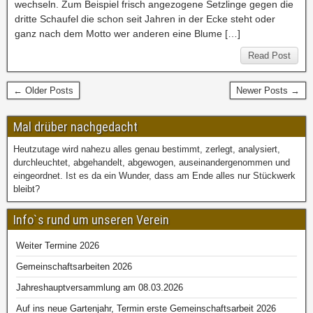
wechseln. Zum Beispiel frisch angezogene Setzlinge gegen die
dritte Schaufel die schon seit Jahren in der Ecke steht oder
ganz nach dem Motto wer anderen eine Blume […]
Read Post
← Older Posts
Newer Posts →
Mal drüber nachgedacht
Heutzutage wird nahezu alles genau bestimmt, zerlegt, analysiert,
durchleuchtet, abgehandelt, abgewogen, auseinandergenommen und
eingeordnet. Ist es da ein Wunder, dass am Ende alles nur Stückwerk
bleibt?
Info`s rund um unseren Verein
Weiter Termine 2026
Gemeinschaftsarbeiten 2026
Jahreshauptversammlung am 08.03.2026
Auf ins neue Gartenjahr, Termin erste Gemeinschaftsarbeit 2026