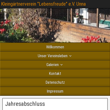
Kleingärtnerverein "Lebensfreude" e.V. Unna
Willkommen
Unser Vereinsleben
Galerien
Kontakt
Datenschutz
Impressum
Jahresabschluss