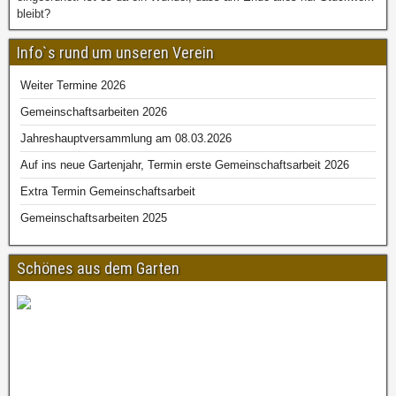
bleibt?
Info`s rund um unseren Verein
Weiter Termine 2026
Gemeinschaftsarbeiten 2026
Jahreshauptversammlung am 08.03.2026
Auf ins neue Gartenjahr, Termin erste Gemeinschaftsarbeit 2026
Extra Termin Gemeinschaftsarbeit
Gemeinschaftsarbeiten 2025
Schönes aus dem Garten