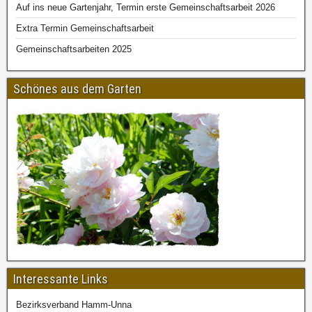
Auf ins neue Gartenjahr, Termin erste Gemeinschaftsarbeit 2026
Extra Termin Gemeinschaftsarbeit
Gemeinschaftsarbeiten 2025
Schönes aus dem Garten
Interessante Links
Bezirksverband Hamm-Unna