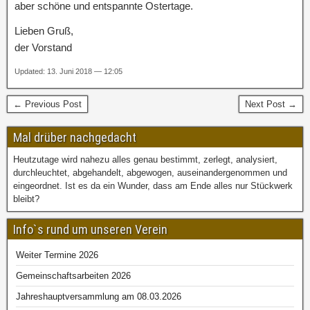
aber schöne und entspannte Ostertage.
Lieben Gruß,
der Vorstand
Updated: 13. Juni 2018 — 12:05
← Previous Post
Next Post →
Mal drüber nachgedacht
Heutzutage wird nahezu alles genau bestimmt, zerlegt, analysiert,
durchleuchtet, abgehandelt, abgewogen, auseinandergenommen und
eingeordnet. Ist es da ein Wunder, dass am Ende alles nur Stückwerk
bleibt?
Info`s rund um unseren Verein
Weiter Termine 2026
Gemeinschaftsarbeiten 2026
Jahreshauptversammlung am 08.03.2026