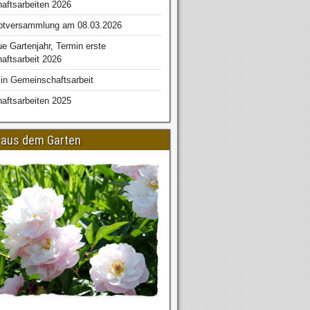
aftsarbeiten 2026
ptversammlung am 08.03.2026
ue Gartenjahr, Termin erste
ftsarbeit 2026
in Gemeinschaftsarbeit
aftsarbeiten 2025
aus dem Garten