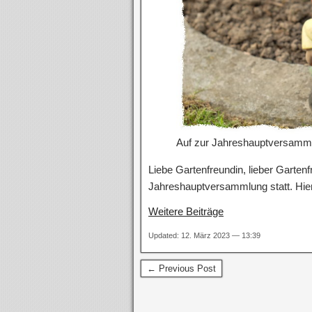
Auf zur Jahreshauptversamm
Liebe Gartenfreundin, lieber Garte
Jahreshauptversammlung statt. Hier
Weitere Beiträge
Updated: 12. März 2023 — 13:39
← Previous Post