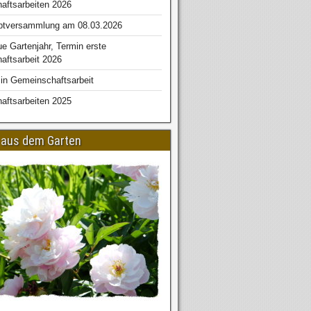
aftsarbeiten 2026
ptversammlung am 08.03.2026
ue Gartenjahr, Termin erste
ftsarbeit 2026
in Gemeinschaftsarbeit
aftsarbeiten 2025
aus dem Garten