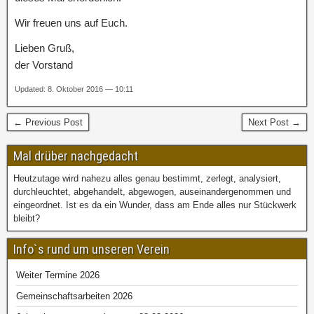
Wir freuen uns auf Euch.
Lieben Gruß,
der Vorstand
Updated: 8. Oktober 2016 — 10:11
← Previous Post
Next Post →
Mal drüber nachgedacht
Heutzutage wird nahezu alles genau bestimmt, zerlegt, analysiert,
durchleuchtet, abgehandelt, abgewogen, auseinandergenommen und
eingeordnet. Ist es da ein Wunder, dass am Ende alles nur Stückwerk
bleibt?
Info`s rund um unseren Verein
Weiter Termine 2026
Gemeinschaftsarbeiten 2026