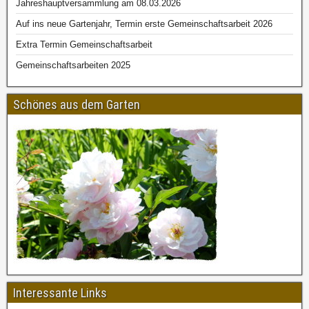
Jahreshauptversammlung am 08.03.2026
Auf ins neue Gartenjahr, Termin erste Gemeinschaftsarbeit 2026
Extra Termin Gemeinschaftsarbeit
Gemeinschaftsarbeiten 2025
Schönes aus dem Garten
Interessante Links